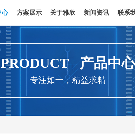
中心
方案展示
关于雅欣
新闻资讯
联系
PRODUCT 产品中
专注如一，精益求精