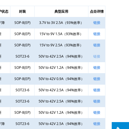
护状态
封装
典型应用
点击详情
下降
SOP-8(EP)
3.7V to 3V 2.5A（93%效率）
链接
断
SOP-8(EP)
15V to 9V 1.5A（93%效率）
链接
断
SOP-8(EP)
15V to 9V 2.5A（93%效率）
链接
断
SOT23-6
50V to 42V 2.5A（94%效率）
链接
断
SOP-8(EP)
50V to 42V 1.2A（94%效率）
链接
断
SOP-8(EP)
50V to 42V 0.9A（94%效率）
链接
断
SOT23-6
50V to 42V 2.5A（94%效率）
链接
断
SOT23-6
50V to 42V 2.5A（98%效率）
链接
断
SOP-8(EP)
50V to 42V 1.2A（94%效率）
链接
下降
SOT23-6
50V to 42V 2.5A（94%效率）
链接