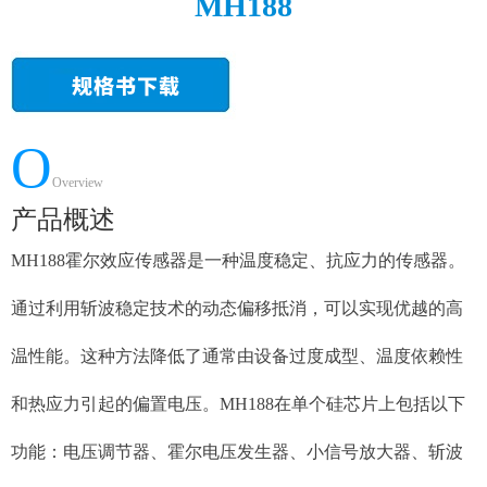
MH188
O
Overview
产品概述
MH188霍尔效应传感器是一种温度稳定、抗应力的传感器。
通过利用斩波稳定技术的动态偏移抵消，可以实现优越的高
温性能。这种方法降低了通常由设备过度成型、温度依赖性
和热应力引起的偏置电压。MH188在单个硅芯片上包括以下
功能：电压调节器、霍尔电压发生器、小信号放大器、斩波