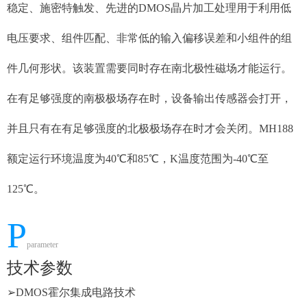
稳定、施密特触发、先进的DMOS晶片加工处理用于利用低
电压要求、组件匹配、非常低的输入偏移误差和小组件的组
件几何形状。该装置需要同时存在南北极性磁场才能运行。
在有足够强度的南极极场存在时，设备输出传感器会打开，
并且只有在有足够强度的北极极场存在时才会关闭。MH188
额定运行环境温度为40℃和85℃，K温度范围为-40℃至
125℃。
P
parameter
技术参数
➢
DMOS霍尔集成电路技术