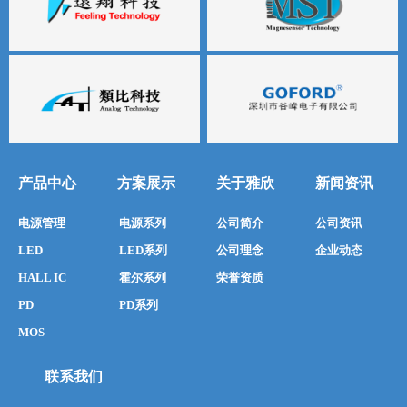
产品中心
方案展示
关于雅欣
新闻资讯
电源管理
电源系列
公司简介
公司资讯
LED
LED系列
公司理念
企业动态
HALL IC
霍尔系列
荣誉资质
PD
PD系列
MOS
联系我们