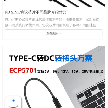
PD SINK协议芯片不同品牌介绍对比
PD SINK协议芯片是现代通信技术中的一项重要技术，它起着连
接不同系统的桥梁作用。协议芯片内部集成了各种不同的通信协
议，如蓝牙、Wi-Fi、以太网等，使不同设备之间的通信变得更加
查看更多 →
简单和高效。