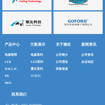
产品中心
方案展示
关于雅欣
新闻资讯
电源管理
电源系列
公司简介
公司资讯
LED
LED系列
公司理念
企业动态
HALL IC
霍尔系列
荣誉资质
PD
PD系列
MOS
联系我们