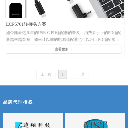
ECP5701转接头方案
如今随着这几年的USB-C PD适配器的普及，消费者手上的PD适配
器越来越普遍，如何让以前的电源适配器也可以用上PD适配器
呢？
查看更多 →
上一页
1
下一页
品牌代理授权