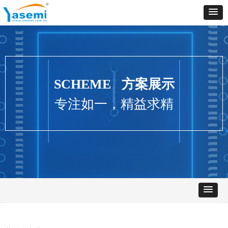
SCHEME 方案展示
专注如一，精益求精