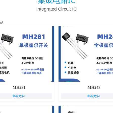
集成电路IC
Integrated Circuit IC
品
MH281
MH248
查看更多>
查看更多>