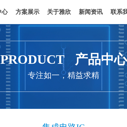
中心
方案展示
关于雅欣
新闻资讯
联系
PRODUCT 产品中心
专注如一，精益求精