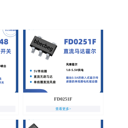
FD0251F
查看更多>