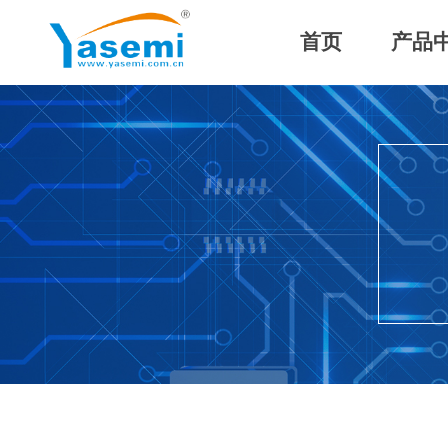
首页
产品