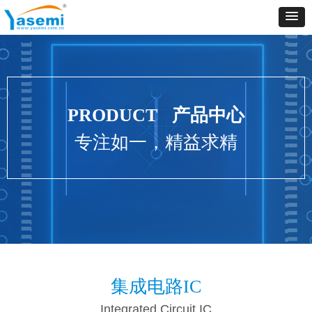
PRODUCT 产品中心
专注如一，精益求精
集成电路IC
Integrated Circuit IC