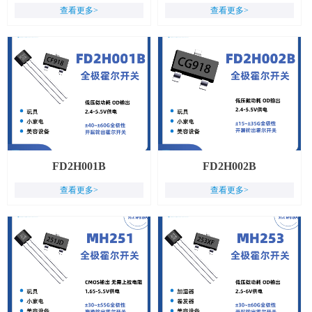
查看更多>
查看更多>
FD2H001B
FD2H002B
查看更多>
查看更多>