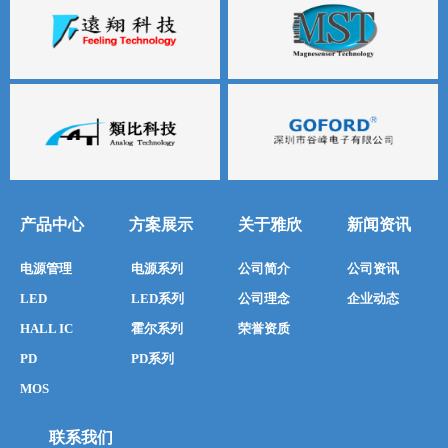
产品中心
方案展示
关于雅欣
新闻资讯
电源管理
电源系列
公司简介
公司资讯
LED
LED系列
公司理念
企业动态
HALL IC
霍尔系列
荣誉资质
PD
PD系列
MOS
联系我们